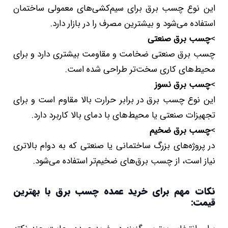
این نوع چسب برق برای سیم‌کشی‌های معمولی ساختمان
استفاده می‌شود و بیشترین مصرف را در بازار دارد.
>
چسب برق صنعتی
چسب برق صنعتی ضخامت و مقاومت بیشتری دارد و برای
محیط‌های کاری سخت‌تر طراحی شده است.
>
چسب برق نسوز
این نوع چسب برق در برابر حرارت بالا مقاوم است و برای
تجهیزات صنعتی یا محیط‌های با دمای بالا کاربرد دارد.
>
چسب برق ضخیم
در پروژه‌های بزرگ ساختمانی یا صنعتی که به دوام بالاتری
نیاز است، از چسب برق‌های ضخیم‌تر استفاده می‌شود.
نکات مهم برای خرید عمده چسب برق با بهترین
قیمت: