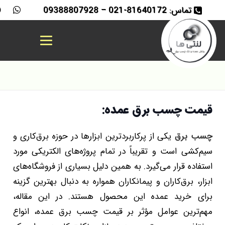
تماس: 81640172-021 – 09388807928
قیمت چسب برق عمده:
چسب برق
یکی از پرکاربردترین ابزارها در حوزه برق‌کاری و
سیم‌کشی است و تقریباً در تمام پروژه‌های الکتریکی مورد
استفاده قرار می‌گیرد. به همین دلیل بسیاری از فروشگاه‌های
ابزار، برق‌کاران و پیمانکاران همواره به دنبال بهترین گزینه
برای خرید عمده این محصول هستند. در این مقاله،
مهم‌ترین عوامل مؤثر بر قیمت چسب برق عمده، انواع