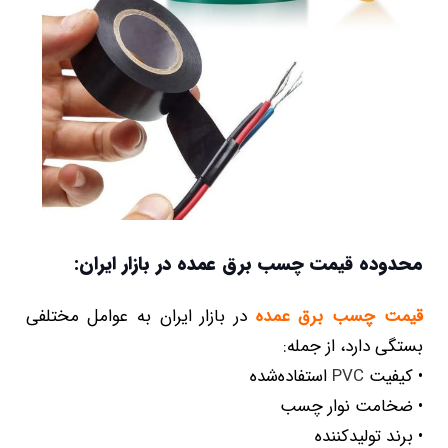
محدوده قیمت چسب برق عمده در بازار ایران:
قیمت چسب برق عمده
در بازار ایران به عوامل مختلفی
بستگی دارد، از جمله:
• کیفیت
PVC
استفاده‌شده
• ضخامت نوار چسب
• برند تولیدکننده