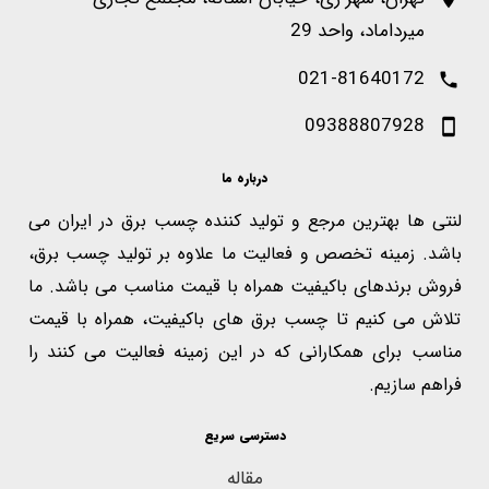
میرداماد، واحد 29
021-81640172
09388807928
درباره ما
لنتی ها بهترین مرجع و تولید کننده چسب برق در ایران می
باشد. زمینه تخصص و فعالیت ما علاوه بر تولید چسب برق،
فروش برندهای باکیفیت همراه با قیمت مناسب می باشد. ما
تلاش می کنیم تا چسب برق های باکیفیت، همراه با قیمت
مناسب برای همکارانی که در این زمینه فعالیت می کنند را
فراهم سازیم.
دسترسی سریع
مقاله