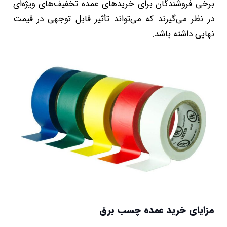
برخی فروشندگان برای خریدهای عمده تخفیف‌های ویژه‌ای
در نظر می‌گیرند که می‌تواند تأثیر قابل توجهی در قیمت
نهایی داشته باشد.
مزایای خرید عمده چسب برق