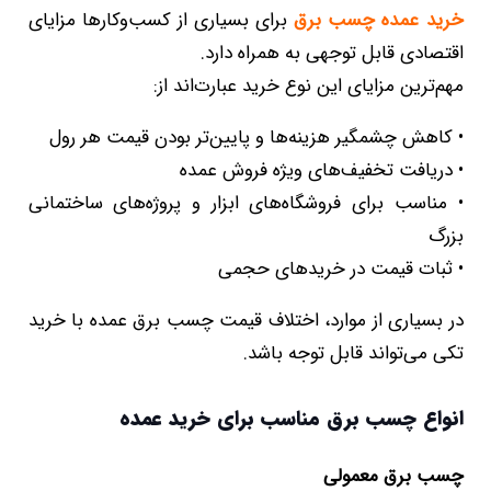
خرید عمده چسب برق
برای بسیاری از کسب‌وکارها مزایای
اقتصادی قابل توجهی به همراه دارد.
مهم‌ترین مزایای این نوع خرید عبارت‌اند از:
• کاهش چشمگیر هزینه‌ها و پایین‌تر بودن قیمت هر رول
• دریافت تخفیف‌های ویژه فروش عمده
• مناسب برای فروشگاه‌های ابزار و پروژه‌های ساختمانی
بزرگ
• ثبات قیمت در خریدهای حجمی
در بسیاری از موارد، اختلاف قیمت چسب برق عمده با خرید
تکی می‌تواند قابل توجه باشد.
انواع چسب برق مناسب برای خرید عمده
چسب برق معمولی