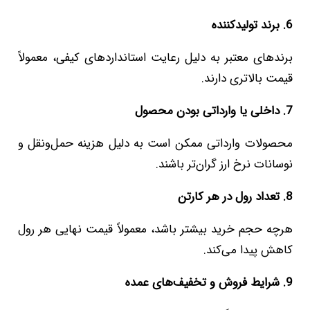
6. برند تولیدکننده
برندهای معتبر به دلیل رعایت استانداردهای کیفی، معمولاً
قیمت بالاتری دارند.
7. داخلی یا وارداتی بودن محصول
محصولات وارداتی ممکن است به دلیل هزینه حمل‌ونقل و
نوسانات نرخ ارز گران‌تر باشند.
8. تعداد رول در هر کارتن
هرچه حجم خرید بیشتر باشد، معمولاً قیمت نهایی هر رول
کاهش پیدا می‌کند.
9. شرایط فروش و تخفیف‌های عمده