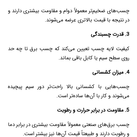
چسب‌های ضخیم‌تر معمولاً دوام و مقاومت بیشتری دارند و
در نتیجه با قیمت بالاتری عرضه می‌شوند.
3. قدرت چسبندگی
کیفیت لایه چسب تعیین می‌کند که چسب برق تا چه حد
روی سطح سیم یا کابل باقی بماند.
4. میزان کشسانی
چسب‌هایی با کشسانی بالا راحت‌تر دور سیم پیچیده
می‌شوند و کار با آن‌ها ساده‌تر است.
5. مقاومت در برابر حرارت و رطوبت
چسب برق‌های صنعتی معمولاً مقاومت بیشتری در برابر دما
و رطوبت دارند و طبیعتاً قیمت آن‌ها نیز بیشتر است.