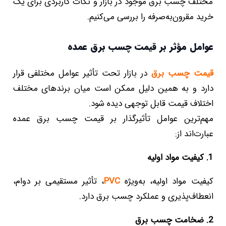
مختلف چسب برق موجود در بازار و نکات کاربردی برای یک
خرید مقرون‌به‌صرفه را بررسی می‌کنیم.
عوامل مؤثر بر قیمت چسب برق عمده
قیمت چسب برق
در بازار تحت تأثیر عوامل مختلفی قرار
دارد و به همین دلیل ممکن است میان برندهای مختلف
اختلاف قیمت قابل توجهی دیده شود.
مهم‌ترین عوامل تأثیرگذار بر قیمت چسب برق عمده
عبارت‌اند از:
1. کیفیت مواد اولیه
کیفیت مواد اولیه، به‌ویژه
PVC
، تأثیر مستقیمی بر دوام،
انعطاف‌پذیری و عملکرد چسب برق دارد.
2. ضخامت چسب برق