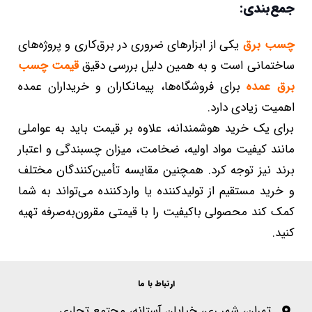
جمع‌بندی:
چسب برق
یکی از ابزارهای ضروری در برق‌کاری و پروژه‌های
ساختمانی است و به همین دلیل بررسی دقیق
قیمت چسب
برق عمده
برای فروشگاه‌ها، پیمانکاران و خریداران عمده
اهمیت زیادی دارد.
برای یک خرید هوشمندانه، علاوه بر قیمت باید به عواملی
مانند کیفیت مواد اولیه، ضخامت، میزان چسبندگی و اعتبار
برند نیز توجه کرد. همچنین مقایسه تأمین‌کنندگان مختلف
و خرید مستقیم از تولیدکننده یا واردکننده می‌تواند به شما
کمک کند محصولی باکیفیت را با قیمتی مقرون‌به‌صرفه تهیه
کنید.
ارتباط با ما
تهران، شهر ری، خیابان آستانه، مجتمع تجاری