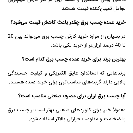
عوامل تعیین‌کننده قیمت هستند.
خرید عمده چسب برق چقدر باعث کاهش قیمت می‌شود؟
در بسیاری از موارد خرید کارتن چسب برق می‌تواند بین 20
تا 40 درصد ارزان‌تر از خرید تکی باشد.
بهترین برند برای خرید عمده چسب برق کدام است؟
برندهایی که استاندارد عایق الکتریکی و کیفیت چسبندگی
بالایی دارند گزینه‌های مناسب‌تری برای خرید عمده هستند.
آیا چسب برق ارزان برای مصرف صنعتی مناسب است؟
معمولاً خیر. برای کاربردهای صنعتی بهتر است از چسب برق
با ضخامت و مقاومت حرارتی بالاتر استفاده شود.