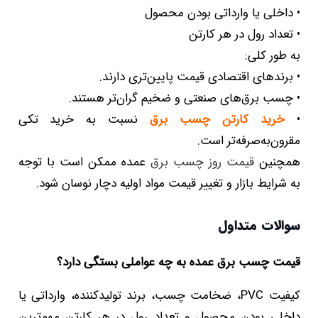
• داخلی یا وارداتی بودن محصول
• تعداد رول در هر کارتن
به طور کلی:
• برندهای اقتصادی قیمت پایین‌تری دارند.
• چسب برق‌های صنعتی و ضخیم گران‌تر هستند.
•
خرید کارتن چسب برق
نسبت به خرید تکی
مقرون‌به‌صرفه‌تر است.
همچنین
قیمت روز چسب برق
عمده ممکن است با توجه
به شرایط بازار و تغییر قیمت مواد اولیه دچار نوسان شود.
سوالات متداول
قیمت چسب برق عمده به چه عواملی بستگی دارد؟
کیفیت PVC، ضخامت چسب، برند تولیدکننده، وارداتی یا
داخلی بودن محصول و تعداد رول در هر کارتن مهم‌ترین