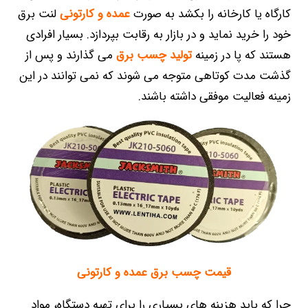
کارگاه یا کارخانه را بکشد به صورت
عمده و کارتونی
لنت برق
خود را خرید نماید و در بازار به رقابت بپردازد. بسیار افرادی
هستند که پا در زمینه
تولید چسب برق
می گذارند و پس از
گذشت مدت کوتاهی متوجه می شوند که نمی توانند در این
زمینه فعالیت موفقی داشته باشند.
قیمت چسب برق عمده و کارتونی
چرا که باید هزینه های بسیاری را برای تهیه دستگاه، مواد