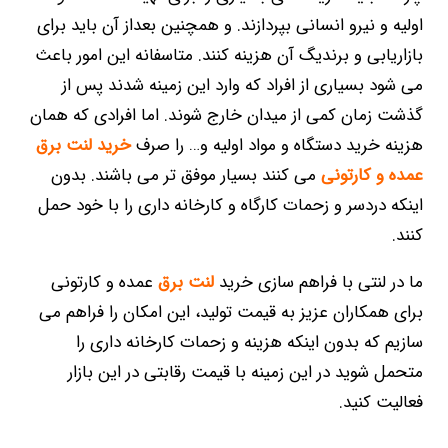
اولیه و نیرو انسانی بپردازند. و همچنین بعداز آن باید برای
بازاریابی و برندیگ آن هزینه کنند. متاسفانه این امور باعث
می شود بسیاری از افراد که وارد این زمینه شدند پس از
گذشت زمان کمی از میدان خارج شوند. اما افرادی که همان
هزینه خرید دستگاه و مواد اولیه و… را صرف
خرید لنت برق
عمده و کارتونی
می کنند بسیار موفق تر می باشند. بدون
اینکه دردسر و زحمات کارگاه و کارخانه داری را با خود حمل
کنند.
ما در لنتی با فراهم سازی خرید
لنت برق
عمده و کارتونی
برای همکاران عزیز به قیمت تولید، این امکان را فراهم می
سازیم که بدون اینکه هزینه و زحمات کارخانه داری را
متحمل شوید در این زمینه با قیمت رقابتی در این بازار
فعالیت کنید.