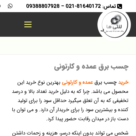
تماس: 81640172-021 – 09388807928
چسب برق عمده و کارتونی
خرید
چسب برق
عمده و کارتونی
بهترین نوع خرید این
محصول می باشد. چرا که به دلیل خرید تعداد بالا و درصد
تخفیفی که به آن تعلق میگیرد حداقل سود را برای تولید
کننده و بیشترین سود را برای خریدار آن دارد. و می توان با
دست باز در میدان رقابت حضور پیدا کرد.
شخص می تواند بدون اینکه درسر، هزینه و زحمات داشتن