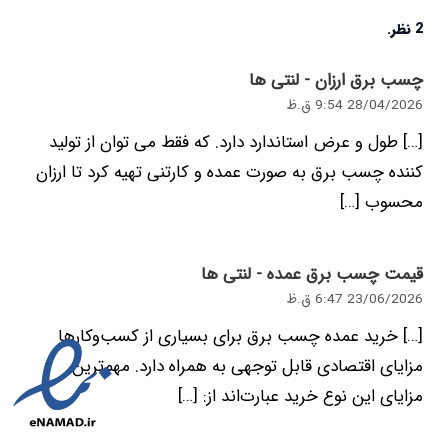
2
نظر
.
چسب برق ارزان - لنتی ها
28/04/2026 9:54 ق.ظ
[…] طول و عرض استاندارد دارد. که فقط می توان از تولید
کننده چسب برق به صورت عمده و کارتنی تهیه کرد تا ارزان
محسوب […]
قیمت چسب برق عمده - لنتی ها
23/06/2026 6:47 ق.ظ
[…] خرید عمده چسب برق برای بسیاری از کسب‌وکارها
مزایای اقتصادی قابل توجهی به همراه دارد. مهم‌ترین
مزایای این نوع خرید عبارت‌اند از: […]