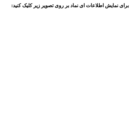
برای نمایش اطلاعات ای نماد بر روی تصویر زیر کلیک کنید: