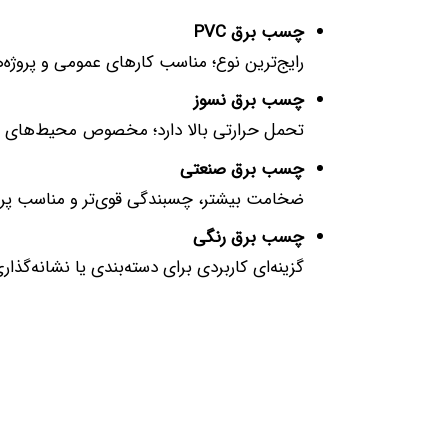
چسب برق PVC
رایج‌ترین نوع؛ مناسب کارهای عمومی و پروژه
چسب برق نسوز
تحمل حرارتی بالا دارد؛ مخصوص محیط‌های صنع
چسب برق صنعتی
ضخامت بیشتر، چسبندگی قوی‌تر و مناسب پروژ
چسب برق رنگی
گزینه‌ای کاربردی برای دسته‌بندی یا نشانه‌گذار