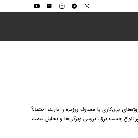
ه‌های برق‌کاری یا مصارف روزمره را دارید، احتمالاً
 انواع چسب برق، بررسی ویژگی‌ها و تحلیل قیمت