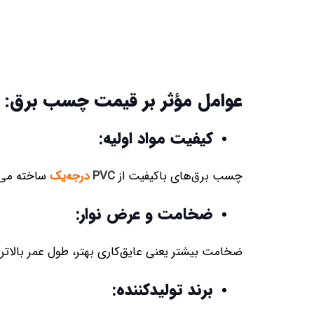
عوامل مؤثر بر قیمت چسب برق:
کیفیت مواد اولیه:
چسب برق‌های باکیفیت از
PVC
درجه‌یک
ساخته می‌ش
ضخامت و عرض نوار:
ضخامت بیشتر یعنی عایق‌کاری بهتر، طول عمر بالاتر و
برند تولیدکننده: