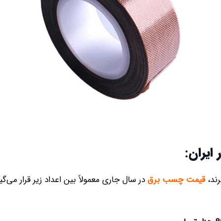
ایران:
رند،
قیمت چسب برق
در سال جاری معمولاً بین اعداد زیر قرار می‌گیر