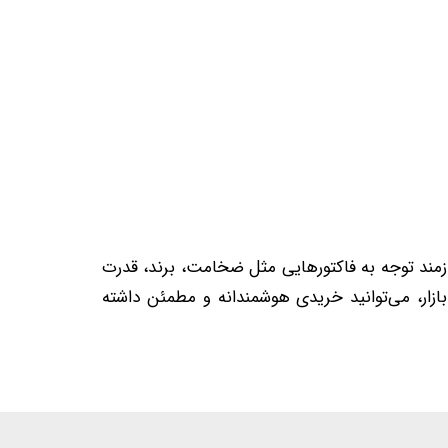
ند توجه به فاکتورهایی مثل ضخامت، برند، قدرت
ازار، می‌توانید خریدی هوشمندانه و مطمئن داشته