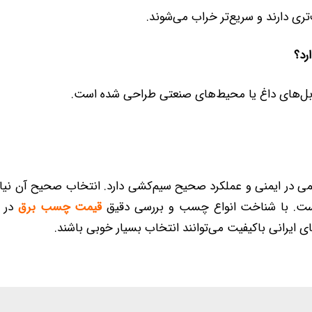
ری دارند و سریع‌تر خراب می‌شوند.
رد؟
 کابل‌های داغ یا محیط‌های صنعتی طراحی شده است.
در ایمنی و عملکرد صحیح سیم‌کشی دارد. انتخاب صحیح آن نیازم
ست. با شناخت انواع چسب و بررسی دقیق
قیمت چسب برق
در ب
ای ایرانی باکیفیت می‌توانند انتخاب بسیار خوبی باشند.