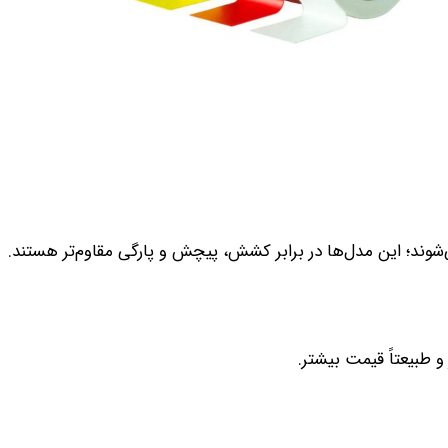
وند؛ این مدل‌ها در برابر کشش، پیچش و پارگی مقاوم‌تر هستند.
 طبیعتاً قیمت بیشتر.