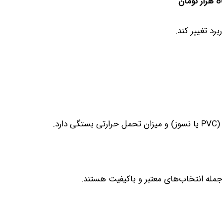
رد تغییر کند.
د.
جمله انتخاب‌های معتبر و باکیفیت هستند.