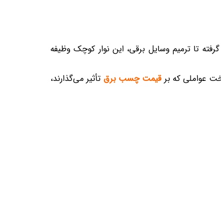
گرفته تا ترمیم وسایل برقی، این نوار کوچک وظیفه
خت عواملی که بر
قیمت چسب برق
تأثیر می‌گذارند،