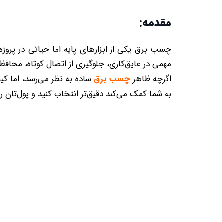
مقدمه:
چسب برق یکی از ابزارهای پایه اما حیاتی در پروژه
مهمی در عایق‌کاری، جلوگیری از اتصال کوتاه، محافظت
اگرچه ظاهر
چسب برق
ساده به نظر می‌رسد، اما ک
به شما کمک می‌کند دقیق‌تر انتخاب کنید و پول‌تان