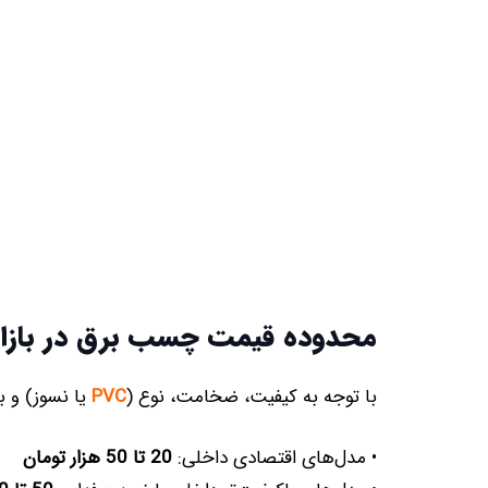
محدوده قیمت چسب برق در بازار 
با توجه به کیفیت، ضخامت، نوع (
PVC
یا نسوز) و ب
• مدل‌های اقتصادی داخلی:
20 تا 50 هزار تومان