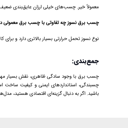
معمولاً خیر. چسب‌های خیلی ارزان عایق‌بندی ضعیف‌ت
چسب برق نسوز چه تفاوتی با چسب برق معمولی دا
نوع نسوز تحمل حرارتی بسیار بالاتری دارد و برای
جمع‌بندی:
چسب برق با وجود سادگی ظاهری، نقش بسیار مهمی 
چسبندگی، استانداردهای ایمنی و کیفیت ساخت ا
باشید. اگر به دنبال گزینه‌ای اقتصادی هستید، مدل‌ه