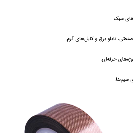
‌های سبک.
تی، تابلو برق و کابل‌های گرم.
ه‌های حرفه‌ای.
ی سیم‌ها.