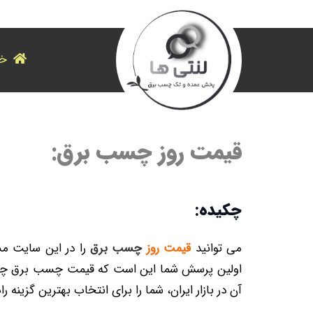
خا
قیمت روز چسب برق:
چکیده:
می توانید
قیمت روز
چسب برق
را در این سایت مش
اولین پرسش شما این است که قیمت چسب برق چقدر 
آن در بازار ایران، شما را برای انتخاب بهترین گزینه ر