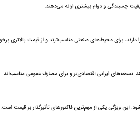
ند. نسخه‌های ایرانی اقتصادی‌تر و برای مصارف عمومی مناسب‌اند.
. این ویژگی یکی از مهم‌ترین فاکتورهای تأثیرگذار بر قیمت است.