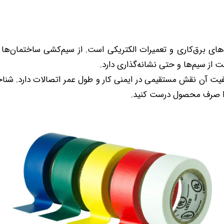
‌های برق‌کاری و تعمیرات الکتریکی است. از سیم‌کشی ساختمان‌ها 
 از سیم‌ها و حتی نشانه‌گذاری دارد.
یفیت آن نقش مستقیمی در ایمنی کار و طول عمر اتصالات دارد. شنا
 را صرف محصول درست کنید.