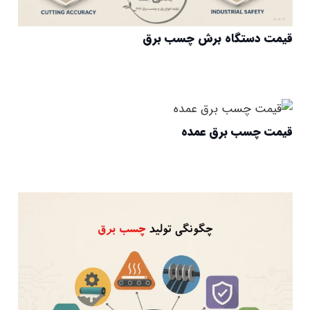
قیمت دستگاه برش چسب برق
قیمت چسب برق عمده