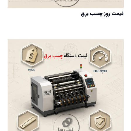
قیمت روز چسب برق