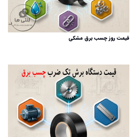
قیمت روز چسب برق مشکی