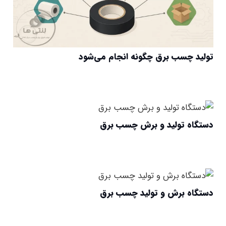
تولید چسب برق چگونه انجام می‌شود
دستگاه تولید و برش چسب برق
دستگاه برش و تولید چسب برق