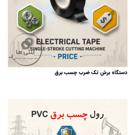
دستگاه برش تک ضرب چسب برق