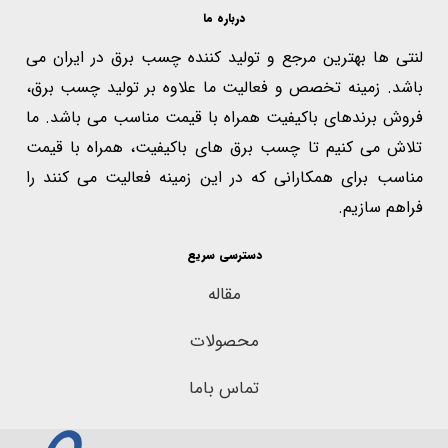
درباره ما
لنتی ها بهترین مرجع و تولید کننده چسب برق در ایران می
باشد. زمینه تخصص و فعالیت ما علاوه بر تولید چسب برق،
فروش برندهای باکیفیت همراه با قیمت مناسب می باشد. ما
تلاش می کنیم تا چسب برق های باکیفیت، همراه با قیمت
مناسب برای همکارانی که در این زمینه فعالیت می کنند را
فراهم سازیم.
دسترسی سریع
مقاله
محصولات
تماس باما