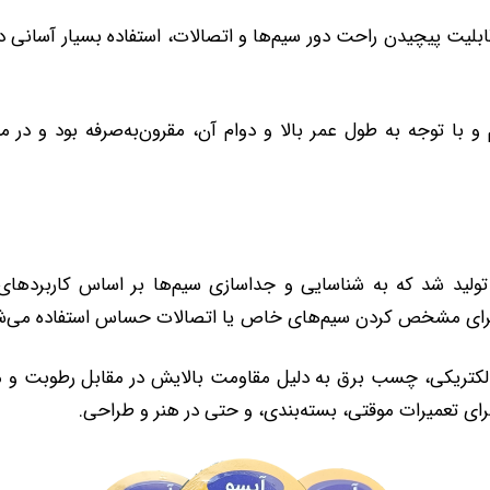
یت پیچیدن راحت دور سیم‌ها و اتصالات، استفاده بسیار آسانی دار
 و با توجه به طول عمر بالا و دوام آن، مقرون‌به‌صرفه بود و در م
ولید شد که به شناسایی و جداسازی سیم‌ها بر اساس کاربردهای
د برای مشخص کردن سیم‌های خاص یا اتصالات حساس استفاده می‌ش
الکتریکی، چسب برق به دلیل مقاومت بالایش در مقابل رطوبت و موا
 برای تعمیرات موقتی، بسته‌بندی، و حتی در هنر و طراحی.