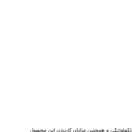
ی تکنولوژیکی و همچنین مزایای کاربردی این محصول