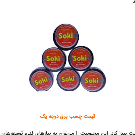
.
قیمت چسب برق درجه یک
ت پیدا کرد. این محبوبیت را می‌توان به نیازهای فنی، توسعه‌ها