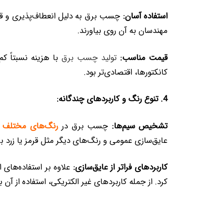
استفاده آسان:
چسب برق به دلیل انعطاف‌پذیری و قابل
مهندسان به آن روی بیاورند.
قیمت مناسب:
تولید چسب برق
با هزینه نسبتاً کم
کانکتورها، اقتصادی‌تر بود.
4. تنوع رنگ و کاربردهای چندگانه:
تشخیص سیم‌ها:
چسب برق در
رنگ‌های مختلف
ت
عایق‌سازی عمومی و رنگ‌های دیگر مثل قرمز یا زر
کاربردهای فراتر از عایق‌سازی:
علاوه بر استفاده‌های 
کرد. از جمله کاربردهای غیر الکتریکی، استفاده از آن