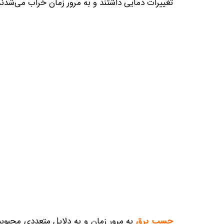
تغییرات دمایی داشتند و به مرور زمان خراب می‌شدند
چسب برق
به مرور زمان و به دلایل متعددی محبوبی