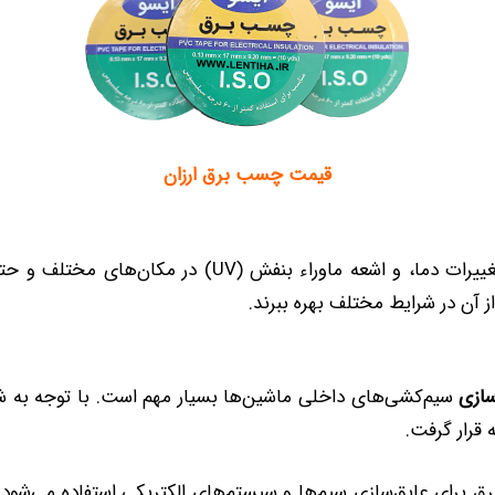
قیمت چسب برق
ارزان
چسب برق به دلیل مقاومت بالا در برابر رطوبت، تغییرات د
 آن در شرایط مختلف بهره ببرند.
سازی
سیم‌کشی‌های داخلی ماشین‌ها بسیار مهم است. با توجه به 
قرار گرفت.
برای عایق‌سازی سیم‌ها و سیستم‌های الکتریکی استفاده می‌شود که