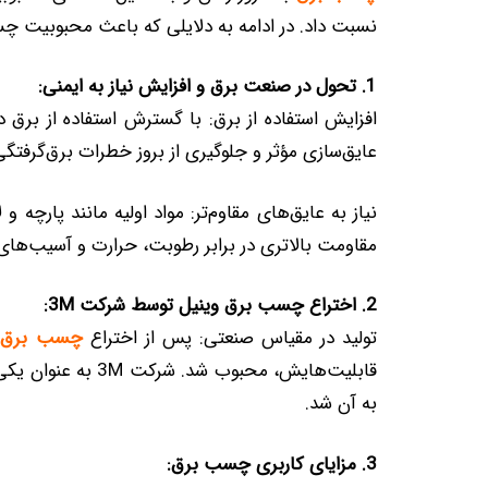
نسبت داد. در ادامه به دلایلی که باعث محبوبیت چس
1. تحول در صنعت برق و افزایش نیاز به ایمنی:
عایق‌سازی مؤثر و جلوگیری از بروز خطرات برق‌گرفتگ
نیاز به عایق‌های مقاوم‌تر: مواد اولیه مانند پارچه
مقاومت بالاتری در برابر رطوبت، حرارت و آسیب‌ه
2. اختراع چسب برق وینیل توسط شرکت 3M:
تولید در مقیاس صنعتی: پس از اختراع
چسب برق
قابلیت‌هایش، محب
به آن شد.
3. مزایای کاربری چسب برق: