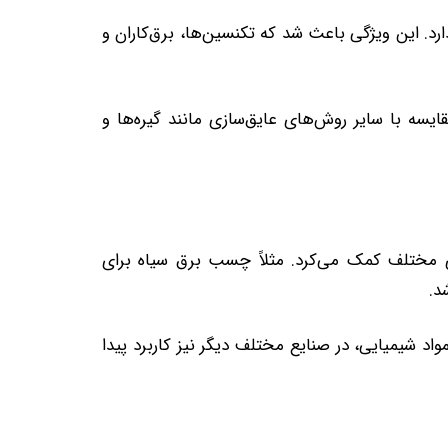
د. این ویژگی باعث شد که تکنسین‌ها، برق‌کاران و
قایسه با سایر روش‌های عایق‌سازی مانند گیره‌ها و
 مختلف کمک می‌کرد. مثلاً چسب برق سیاه برای
د.
د شیمیایی، در صنایع مختلف دیگر نیز کاربرد پیدا