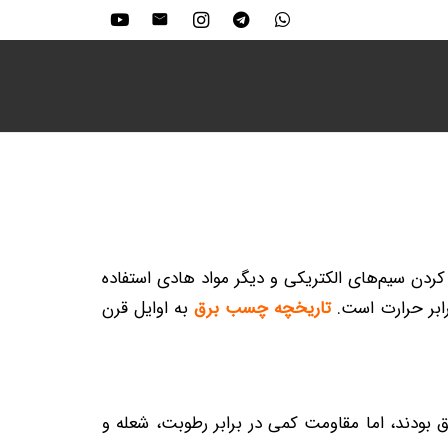
ایق کردن سیم‌های الکتریکی و دیگر مواد هادی استفاده
ابر حرارت است.
تاریخچه چسب برق
به اوایل قرن
چه عایق بودند، اما مقاومت کمی در برابر رطوبت، شعله و