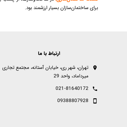
برای ساختمان‌سازان بسیار ارزشمند بود.
ارتباط با ما
تهران، شهر ری، خیابان آستانه، مجتمع تجاری
میرداماد، واحد 29
021-81640172
09388807928