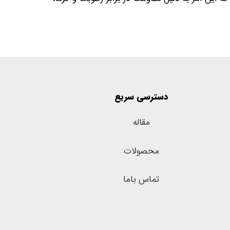
دسترسی سریع
مقاله
محصولات
تماس باما