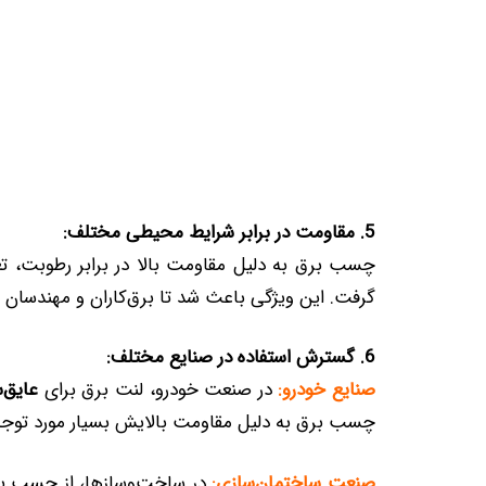
5. مقاومت در برابر شرایط محیطی مختلف:
گرفت. این ویژگی باعث شد تا برق‌کاران و مهندسان از
6. گسترش استفاده در صنایع مختلف:
صنایع خودرو:
در صنعت خودرو، لنت برق برای
عایق‌
چسب برق به دلیل مقاومت بالایش بسیار مورد توجه 
صنعت ساختمان‌سازی:
در ساخت‌وسازها، از چسب برق 