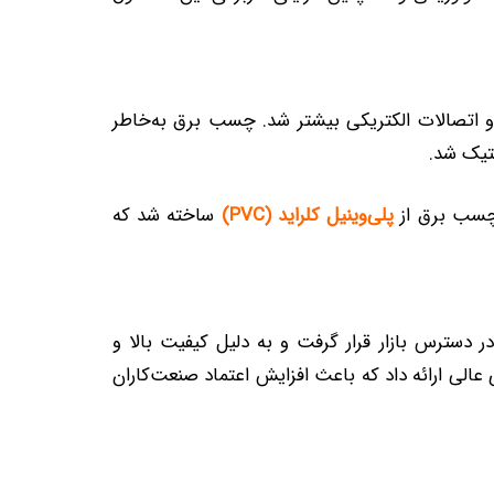
ای ایمن‌تر برای عایق‌سازی سیم‌ها و اتصالات الکتریکی بیشتر شد. چسب برق به‌خاطر
ستیک شد.
. چسب برق از
پلی‌وینیل کلراید (PVC)
ساخته شد که
ین محصول به سرعت در دسترس بازار قرار گرفت و به دلیل کیفیت بالا و
 قابلیت‌های عالی ارائه داد که باعث افزایش اعتماد صنعت‌کاران