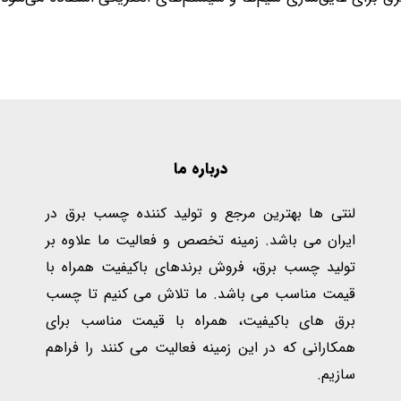
درباره ما
لنتی ها بهترین مرجع و تولید کننده چسب برق در
ایران می باشد. زمینه تخصص و فعالیت ما علاوه بر
تولید چسب برق، فروش برندهای باکیفیت همراه با
قیمت مناسب می باشد. ما تلاش می کنیم تا چسب
برق های باکیفیت، همراه با قیمت مناسب برای
همکارانی که در این زمینه فعالیت می کنند را فراهم
سازیم.