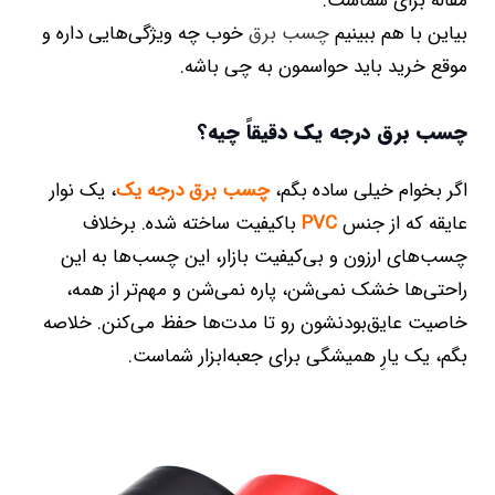
مقاله برای شماست.
بیاین با هم ببینیم
چسب برق
خوب چه ویژگی‌هایی داره و
موقع خرید باید حواسمون به چی باشه.
چسب برق درجه یک دقیقاً چیه؟
اگر بخوام خیلی ساده بگم،
چسب برق درجه یک
، یک نوار
عایقه که از جنس
PVC
باکیفیت ساخته شده. برخلاف
چسب‌های ارزون و بی‌کیفیت بازار، این چسب‌ها به این
راحتی‌ها خشک نمی‌شن، پاره نمی‌شن و مهم‌تر از همه،
خاصیت عایق‌بودنشون رو تا مدت‌ها حفظ می‌کنن. خلاصه
بگم، یک یارِ همیشگی برای جعبه‌ابزار شماست.