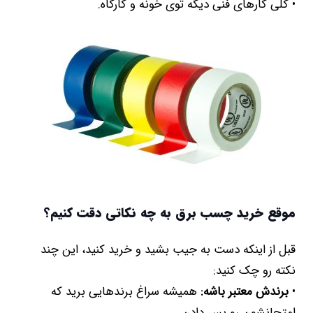
• کلی کارهای فنی دیگه توی خونه و کارگاه.
موقع خرید چسب برق به چه نکاتی دقت کنیم؟
قبل از اینکه دست به جیب بشید و خرید کنید، این چند
نکته رو چک کنید:
•
برندش معتبر باشه:
همیشه سراغ برندهایی برید که
امتحانشون رو پس دادن.