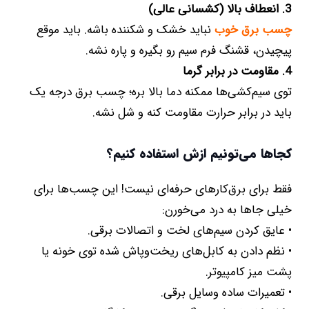
3. انعطاف بالا (کشسانی عالی)
چسب برق خوب
نباید خشک و شکننده باشه. باید موقع
پیچیدن، قشنگ فرم سیم رو بگیره و پاره نشه.
4. مقاومت در برابر گرما
توی سیم‌کشی‌ها ممکنه دما بالا بره؛ چسب برق درجه یک
باید در برابر حرارت مقاومت کنه و شل نشه.
کجاها می‌تونیم ازش استفاده کنیم؟
فقط برای برق‌کارهای حرفه‌ای نیست! این چسب‌ها برای
خیلی جاها به درد می‌خورن:
• عایق کردن سیم‌های لخت و اتصالات برقی.
• نظم دادن به کابل‌های ریخت‌وپاش شده توی خونه یا
پشت میز کامپیوتر.
• تعمیرات ساده وسایل برقی.