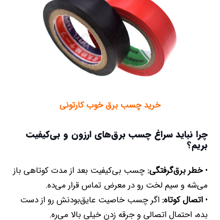
خرید چسب برق خوب کارتونی
چرا نباید سراغ چسب برق‌های ارزون و بی‌کیفیت
بریم؟
•
خطر برق‌گرفتگی:
چسب بی‌کیفیت بعد از مدت کوتاهی باز
می‌شه و سیم لخت رو در معرض تماس قرار می‌ده.
•
اتصال کوتاه:
اگر چسب خاصیت عایق‌بودنش رو از دست
بده، احتمال اتصالی و جرقه زدن خیلی بالا می‌ره.